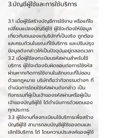
3.บัญชีผู้ใช้และการใช้บริการ
3.1 เมื่อผู้ใช้สร้างบัญชีการใช้งาน หรือแก้ไข
เปลี่ยนแปลงบัญชีผู้ใช้ ผู้ใช้จะต้องให้ข้อมูล
เกี่ยวกับตนเองแก่บริษัทที่เป็นจริง ถูกต้อง
และครบถ้วนในขณะที่ใช้บริการ และปรับปรุง
ข้อมูลดังกล่าวให้เป็นปัจจุบันอยู่ตลอดเวลา
3.2 เมื่อผู้ใช้ลงทะเบียนรหัสผ่านสำหรับใช้
บริการ ผู้ใช้จะต้องรับผิดชอบต่อการใช้รหัส
ผ่านหากเกิดการใช้งานในลักษณะที่ไม่ชอบ
ด้วยกฎหมาย บริษัทถือว่ากิจกรรมต่างๆ ที่
ดำเนินการโดยใช้รหัสผ่านดังกล่าว เป็น
กิจกรรมที่ผู้เป็นเจ้าของรหัสผ่านหรือผู้เป็น
เจ้าของบัญชีผู้ใช้ ได้ดำเนินการด้วยตนเอง
ทุกประการ
3.3 ผู้ใช้งานที่ลงทะเบียนใช้บริการเพื่อสร้าง
บัญชีผู้ใช้ สามารถลบบัญชีผู้ใช้ของตนและ
เลิกใช้บริการ ได้ โดยความประสงค์ของผู้ใช้