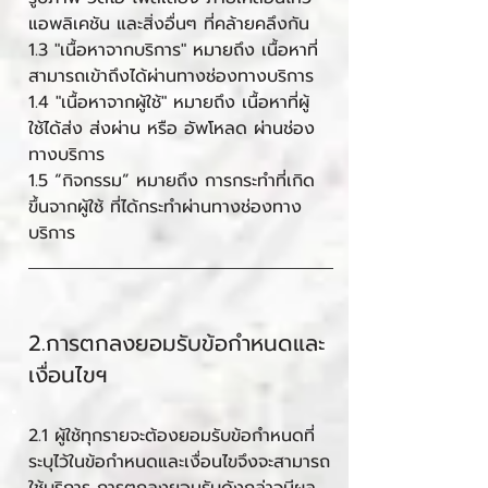
แอพลิเคชัน และสิ่งอื่นๆ ที่คล้ายคลึงกัน
1.3 "เนื้อหาจากบริการ" หมายถึง เนื้อหาที่
สามารถเข้าถึงได้ผ่านทางช่องทางบริการ
1.4 "เนื้อหาจากผู้ใช้" หมายถึง เนื้อหาที่ผู้
ใช้ได้ส่ง ส่งผ่าน หรือ อัพโหลด ผ่านช่อง
ทางบริการ
1.5 “กิจกรรม” หมายถึง การกระทำที่เกิด
ขึ้นจากผู้ใช้ ที่ได้กระทำผ่านทางช่องทาง
บริการ
2.การตกลงยอมรับข้อกำหนดและ
เงื่อนไขฯ
2.1 ผู้ใช้ทุกรายจะต้องยอมรับข้อกำหนดที่
ระบุไว้ในข้อกำหนดและเงื่อนไขจึงจะสามารถ