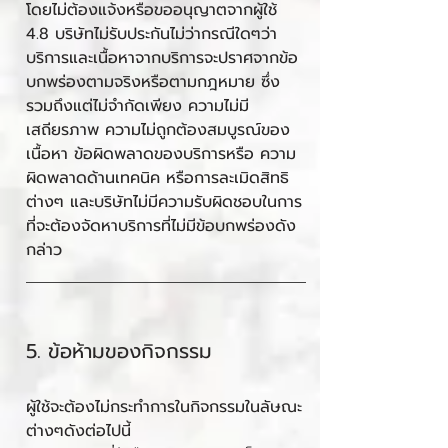
โดยไม่ต้องแจ้งหรือขออนุญาตจากผู้ใช้
4.8 บริษัทไม่รับประกันไม่ว่ากรณีใดๆว่า
บริการและเนื้อหาจากบริการจะปราศจากข้อ
บกพร่องตามจริงหรือตามกฎหมาย ซึ่ง
รวมถึงแต่ไม่จำกัดเพียง ความไม่มี
เสถียรภาพ ความไม่ถูกต้องสมบูรณ์ของ
เนื้อหา ข้อผิดพลาดของบริการหรือ ความ
ผิดพลาดด้านเทคนิค หรือการละเมิดสิทธิ
ต่างๆ และบริษัทไม่มีความรับผิดชอบในการ
ที่จะต้องจัดหาบริการที่ไม่มีข้อบกพร่องดัง
กล่าว
5. ข้อห้ามของกิจกรรม
ผู้ใช้จะต้องไม่กระทำการในกิจกรรมในลัษณะ
ต่างๆดังต่อไปนี้