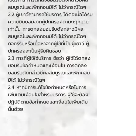
ใช้บริการ การตกลงยอมรับดังกล่าวมีผล
สมบูรณ์และเพิกถอนมิได้ ไม่ว่ากรณีใดๆ
2.2 ผู้เยาว์สามารถใช้บริการ ได้ต่อเมื่อได้รับ
ความยินยอมจากผู้ปกครองตามกฎหมาย
เท่านั้น การตกลงยอมรับดังกล่าวมีผล
สมบูรณ์และเพิกถอนมิได้ ไม่ว่ากรณีใดๆ
กิจกรรมหรือเนื้อหาจากผู้ใช้ที่เป็นผู้เยาว์ ผู้
ปกครองจะเป็นผู้รับผิดชอบ
2.3 การที่ผู้ใช้ใช้บริการ ถือว่า ผู้ใช้ได้ตกลง
ยอมรับข้อกำหนดและเงื่อนไข การตกลง
ยอมรับดังกล่าวมีผลสมบูรณ์และเพิกถอน
มิได้ ไม่ว่ากรณีใดๆ
2.4 หากมีการแก้ไขข้อกำหนดหรือไม่การ
เพิ่มเติมเงื่อนไขสำหรับบริการ ผู้ใช้จะต้อง
ปฏิบัติตามข้อกำหนดและเงื่อนไขเพิ่มเติม
นั้นด้วย