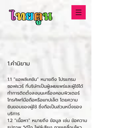
1.คำนิยาม
1.1 “แอพลิเคชัน” หมายถึง โปรแกรม
ซอฟแวร์ ที่บริษัทเป็นผู้เผยแพร่และผู้ใช้ได้
ทำการติดตั้งลงบนเครื่องคอมพิวเตอร์
โทรศัพท์มือถือหรือแทปเล็ต โดยความ
ยินยอมของผู้ใช้ ซึ่งถือเป็นส่วนหนึ่งของ
บริการ
1.2 “เนื้อหา” หมายถึง ข้อมูล เช่น ข้อความ
รูปภาพ วิดีโอ ไฟล์เสียง ภายเคลื่อนไหว