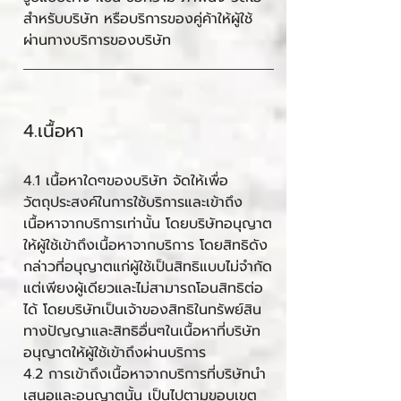
สำหรับบริษัท หรือบริการของคู่ค้าให้ผู้ใช้
ผ่านทางบริการของบริษัท
4.เนื้อหา
4.1 เนื้อหาใดๆของบริษัท จัดให้เพื่อ
วัตถุประสงค์ในการใช้บริการและเข้าถึง
เนื้อหาจากบริการเท่านั้น โดยบริษัทอนุญาต
ให้ผู้ใช้เข้าถึงเนื้อหาจากบริการ โดยสิทธิดัง
กล่าวที่อนุญาตแก่ผู้ใช้เป็นสิทธิแบบไม่จำกัด
แต่เพียงผู้เดียวและไม่สามารถโอนสิทธิต่อ
ได้ โดยบริษัทเป็นเจ้าของสิทธิในทรัพย์สิน
ทางปัญญาและสิทธิอื่นๆในเนื้อหาที่บริษัท
อนุญาตให้ผู้ใช้เข้าถึงผ่านบริการ
4.2 การเข้าถึงเนื้อหาจากบริการที่บริษัทนำ
เสนอและอนุญาตนั้น เป็นไปตามขอบเขต