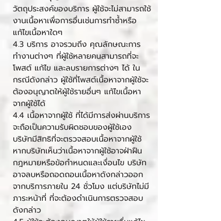
วัตถุประสงค์ของบริการ ผู้ใช้จะไม่สามารถใช้
งานเนื้อหาเพื่อการอื่นเช่นการทำซ้ำหรือ
แก้ไขเนื้อหาใดๆ
4.3 บริการ อาจรวมถึง คุณลักษณะการ
ทำงานต่างๆ ที่ผู้ใช้หลายคนสามารถที่จะ
โพสต์ แก้ไข และลบรายการต่างๆ ได้ ใน
กรณีดังกล่าว ผู้ใช้ที่โพสต์เนื้อหาจากผู้ใช้จะ
ต้องอนุญาตให้ผู้ใช้รายอื่นๆ แก้ไขเนื้อหา
จากผู้ใช้ได้
4.4 เนื้อหาจากผู้ใช้ ที่ได้มีการส่งผ่านบริการ
จะถือเป็นความรับผิดชอบของผู้ใช้เอง
บริษัทมีสิทธิที่จะตรวจสอบเนื้อหาจากผู้ใช้
หากบริษัทเห็นว่าเนื้อหาจากผู้ใช้อาจฝ่าฝืน
กฎหมายหรือข้อกำหนดและเงื่อนไข บริษัท
อาจลบหรือถอดถอนเนื้อหาดังกล่าวออก
จากบริการภายใน 24 ชั่วโมง แต่บริษัทไม่มี
ภาระหน้าที่ ที่จะต้องดำเนินการตรวจสอบ
ดังกล่าว