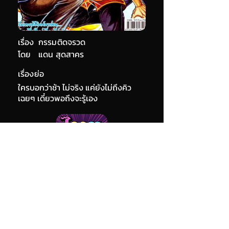
เรื่อง
กรรมติดจรวด
โดย
แดน สุดสาคร
เรื่องย่อ
ใครบอกว่าช้า ไม่จริง แค่ยังไม่ถึงคิว
เฉยๆ เดี๋ยวพอถึงจะรู้เอง