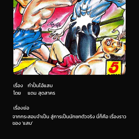
เรื่อง
กำปั้นไอ้แสบ
โดย
แดน สุดสาคร
เรื่องย่อ
จากกระสอบจำเป็น สู่การเป็นนักชกตัวจริง นี่ก็คือ เรื่องราว
ของ 'แสบ'