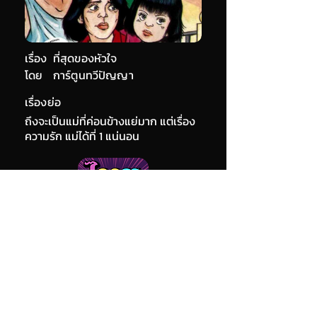
เรื่อง
ที่สุดของหัวใจ
โดย
การ์ตูนทวีปัญญา
เรื่องย่อ
ถึงจะเป็นแม่ที่ค่อนข้างแย่มาก แต่เรื่อง
ความรัก แม่ได้ที่ 1 แน่นอน