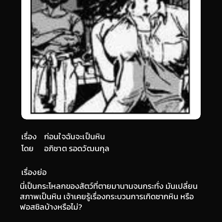
เรื่อง
ก่อนใจฉันจะเป็นหิน
โดย
อภิชาต รอดวัฒนกุล
เรื่องย่อ
นี่เป็นกระโหลกของสัตว์ที่ตายมานานจนกระทั่ง มันเปลี่ยน
สภาพเป็นหิน เจ้าเคยรู้เรื่องกระบวนการเกิดซากหิน หรือ
ฟอสซิลบ้างหรือไม่?