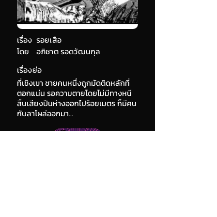
เรื่อง
รอยเสือ
โดย
อภิชาต รอดวัฒนกุล
เรื่องย่อ
ที่เชิงเขา ชายคนหนึ่งถูกมัดติดหลักที่
ตอกแน่น รอความตายโดยไม่มีทางหนี
สิ้นเสียงปืนห่างออกไปร้อยเมตร ก็มีคน
กับลาโผล่ออกมา...