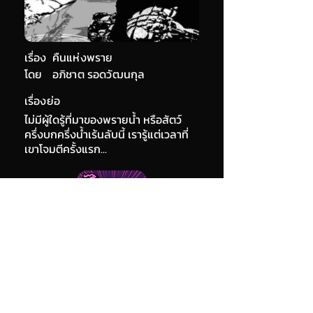
เรื่อง
คืนแห่งพราย
โดย
อภิชาต รอดวัฒนกุล
เรื่องย่อ
ไม่มีผู้ใดรู้ที่มาของพรายน้ำ หรือสัตว์
ครึ่งบกครึ่งน้ำเร้นลับนี้ เรารู้แต่เวลาที่
เขาโจมตีครั้งแรก...