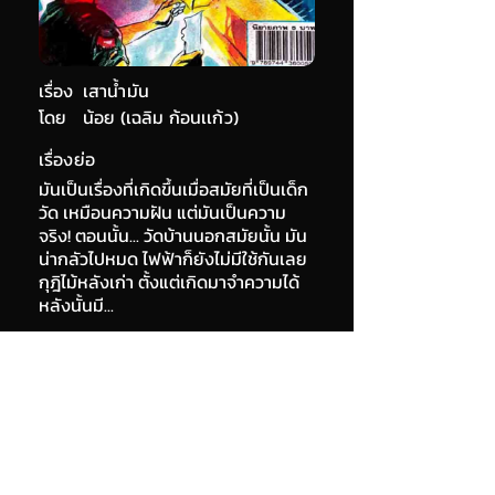
เรื่อง
เสาน้ำมัน
โดย
น้อย (เฉลิม ก้อนเเก้ว)
เรื่องย่อ
มันเป็นเรื่องที่เกิดขึ้นเมื่อสมัยที่เป็นเด็ก
วัด เหมือนความฝัน แต่มันเป็นความ
จริง! ตอนนั้น... วัดบ้านนอกสมัยนั้น มัน
น่ากลัวไปหมด ไฟฟ้าก็ยังไม่มีใช้กันเลย
กุฎิไม้หลังเก่า ตั้งแต่เกิดมาจำความได้
หลังนั้นมี...