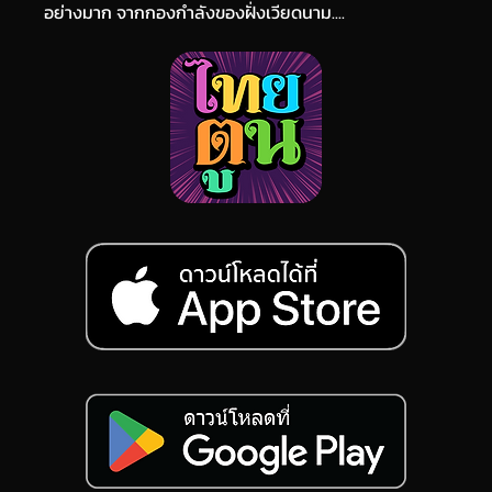
อย่างมาก จากกองกำลังของฝั่งเวียดนาม....