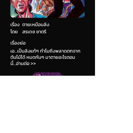
เรื่อง
ตายเหมือนลิง
โดย
สรเดช ชาตรี
เรื่องย่อ
เอ...เป็นลิงแท้ๆ ทำไมถึงพลาดตกจาก
ต้นไม้ได้ หมดกันๆ มาตายอะไรตอน
นี้...อ่านต่อ >>