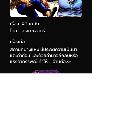
เรื่อง
ผีตีนหนัก
โดย
สรเดช ชาตรี
เรื่องย่อ
สถานที่บางแห่ง มีประวัติความเป็นมา
แต่เก่าก่อน และด้วยอำนาจลึกลับหรือ
แรงอาถรรพณ์ ทำให้ ... อ่านต่อ>>