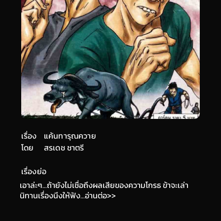
เรื่อง
แค้นทารุณควาย
โดย
สรเดช ชาตรี
เรื่องย่อ
เอาล่ะๆ...ถ้ายังไม่เชื่อถึงผลเสียของความโกรธ ข้าจะเล่า
นิทานเรื่องนึงให้ฟัง...อ่านต่อ>>