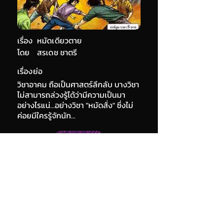
เรื่อง
หมัดเดียวตาย
โดย
สรเดช ชาตรี
เรื่องย่อ
วิชาอาคม ถือเป็นศาสตร์ลึกลับ บางวิชา
ไม่สามารถล่วงรู้ได้ว่ามีความเป็นมา
อย่างไรแน่...อย่างวิชา "หมัดสั่ง" ซึ่งไม่
ค่อยมีใครรู้จักนัก...