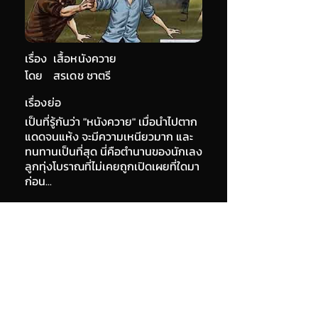
เรื่อง
เสื้อหนังควาย
โดย
สรเดช ชาตรี
เรื่องย่อ
เป็นที่รู้กันว่า "หนังควาย" เมื่อนำไปตาก
แดดจนแห้ง จะมีความเหนียวมาก และ
ทนทานเป็นที่สุด นี่คือตำนานของนักเลง
ลูกทุ่งโบราณที่ไม่เคยถูกเปิดเผยที่ใดมา
ก่อน...