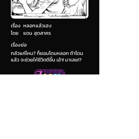
เรื่อง
หลอกแล้วเฮง
โดย
แดน สุดสาคร
เรื่องย่อ
กลัวแค่ไหน? ก็ยอมโดนหลอก ถ้าโดน
แล้ว จะช่วยให้ชีวิตดีขึ้น เอ้า! มาเลย!?