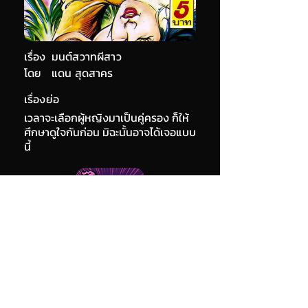
เรื่อง
มนต์สวาทผีสาว
โดย
แดน สุดสาคร
เรื่องย่อ
เวลาจะเลือกผู้หญิงมาเป็นคู่ครอง ก็ให้
ศึกษาดูใจกันก่อน มิฉะนั้นอาจได้เจอแบบ
นี้