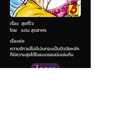
เรื่อง
สุขที่ใจ
โดย
แดน สุดสาคร
เรื่องย่อ
ความรัก'แม้ไม่มีเงินทองเป็นปัจจัยหลัก
ก็มีความสุขได้ในแบบของมันเช่นกัน