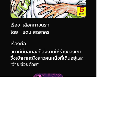
เรื่อง
เลือกทางนรก
โดย
แดน สุดสาคร
เรื่องย่อ
วินาทีนั้นสมองก็สั่งงานให้ร่างของเขา
วิ่งเข้าหาหญิงสาวคนหนึ่งที่เดินอยู่และ
"ว้าย!ช่วยด้วย"