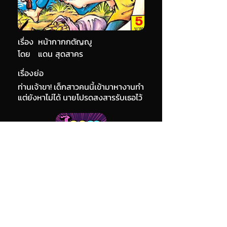
เรื่อง
หน้ากากกตัญญู
โดย
แดน สุดสาคร
เรื่องย่อ
ท่านเจ้าขา! เด็กสาวคนนี้เข้ามาหางานทำ
แต่ยังหาไม่ได้ นายโปรดสงสารรับเธอไว้