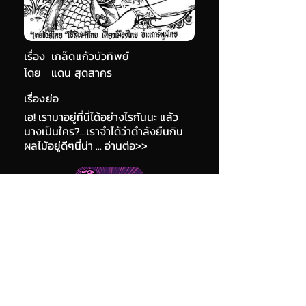
เรื่อง
เกล็ดแก้วบัวทิพย์
โดย
แดน สุดสาคร
เรื่องย่อ
เอ! เรามาอยู่ที่นี่ได้อย่างไรกันนะ แล้ว
นางเป็นใคร?...เราจำได้ว่าดำลังยืนกิน
ผลไม้อยู่ดีๆนี่น่า ... อ่านต่อ>>