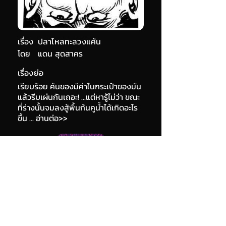
เรื่อง
ปลาไหลทะลวงแค้น
โดย
แดน สุดสาคร
เรื่องย่อ
เรียบร้อย ค้นของมีค่าในกระเป๋าของมัน
แล้วรีบเผ่นกันเถอะ! ...แต่หารู้ไม่ว่า ขณะ
ที่ร่างนั้นจมลงสู้พื้นก้นคูน้ำได้เกิดอะไร
ขึ้น ... อ่านต่อ>>