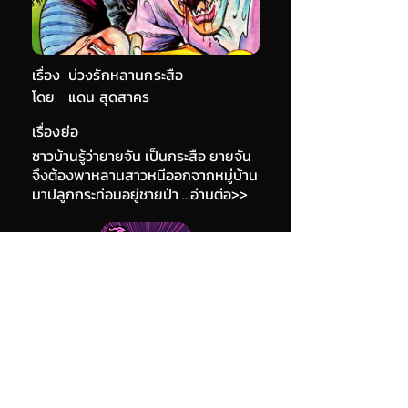
เรื่อง
บ่วงรักหลานกระสือ
โดย
แดน สุดสาคร
เรื่องย่อ
ชาวบ้านรู้ว่ายายจัน เป็นกระสือ ยายจัน
จึงต้องพาหลานสาวหนีออกจากหมู่บ้าน
มาปลูกกระท่อมอยู่ชายป่า ...อ่านต่อ>>