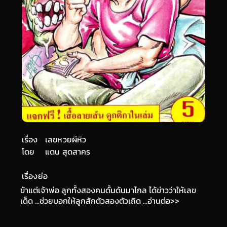
เรื่อง
เลขหวยผีหิว
โดย
แดน สุดสาคร
เรื่องย่อ
ข้าแต่เจ้าพ่อ ลูกทั้งสองคนดั้นด้นมาไกล ได้ข่าวว่าให้เลข
เด็ด ...ช่วยบอกให้ลูกสักตัวสองตัวเถิด ...อ่านต่อ>>