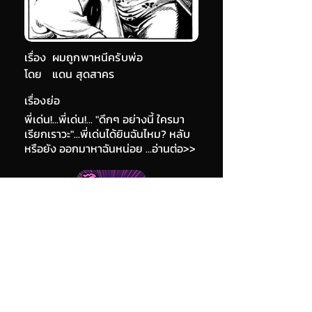
เรื่อง
ผมถูกพาหนีครับพ่อ
โดย
แดน สุดสาคร
เรื่องย่อ
พี่เด่น!...พี่เด่น!... "ดึกๆ อย่างนี้ ใครมา
เรียกเราวะ"...พี่เด่นได้ยินฉันไหม? หลับ
หรือยัง ออกมาหาฉันหน่อย ...อ่านต่อ>>