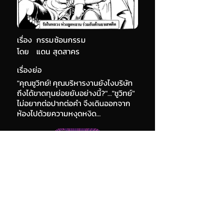
เรื่อง
กรรมซ้อนกรรม
โดย
แดน สุดสาคร
เรื่องย่อ
"คุณชูวิทย์! คุณบริหารงานยังไงบริษัท
ถึงได้ขาดทุนย่อยยับอย่างนี้?"..."ชูวิทย์"
ไม่อยากต่อปากต่อคำ จึงเดินออกจาก
ห้องไปด้วยความหงุดหงิด...