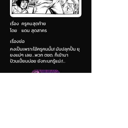
เรื่อง
ครูคนสุดท้าย
โดย
แดน สุดสาคร
เรื่องย่อ
คงเป็นเพราะไอ้ครูคนนั้น! มันปลุกปั้น ยุ
ยงแน่ๆ เลย...พวก ตชด. ก็เข้ามา
ป้วนเปี้ยนบ่อย ยังกะนกรู้แน่ะ!...