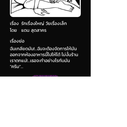
เรื่อง
รักเรื่องใหญ่ วัยเรื่องเล็ก
โดย
แดน สุดสาคร
เรื่องย่อ
ฉันเกลียดมัน!...ฉันจะต้องจัดการให้มัน
ออกจากห้องอาหารนี้ไปให้ได้ ไม่งั้นร้าน
เราตกแน่!...เธอจะทำอย่างไรกับมัน
"ครีม"...