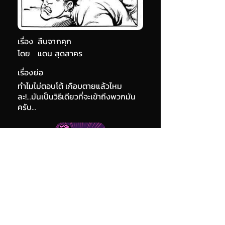
เรื่อง
สืบจากคุก
โดย
แดน สุดสาคร
เรื่องย่อ
ทำไมไม่ตอบโต้ เกือบตายแล้วไหม
ละ!...มันเป็นวิธีเดียวที่จะเข้าถึงพวกมัน
ครับ...