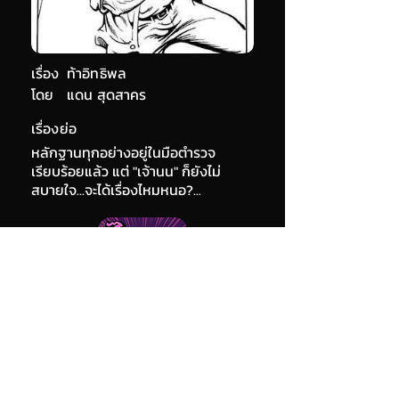
เรื่อง
ท้าอิทธิพล
โดย
แดน สุดสาคร
เรื่องย่อ
หลักฐานทุกอย่างอยู่ในมือตำรวจ
เรียบร้อยแล้ว แต่ "เจ้านน" ก็ยังไม่
สบายใจ...จะได้เรื่องไหมหนอ?...