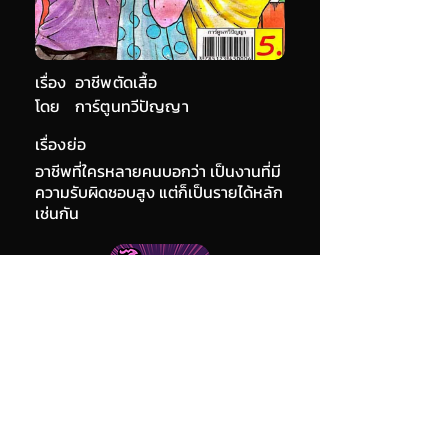
เรื่อง
อาชีพตัดเสื้อ
โดย
การ์ตูนทวีปัญญา
เรื่องย่อ
อาชีพที่ใครหลายคนบอกว่า เป็นงานที่มี
ความรับผิดชอบสูง แต่ก็เป็นรายได้หลัก
เช่นกัน