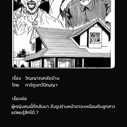
เรื่อง
วิญญาณกลับบ้าน
โดย
การ์ตูนทวีปัญญา
เรื่องย่อ
ผู้หญิงคนนี้ที่กลับมา..ถึงรูปร่างหน้าตาจะเหมือนกับลูกสาว
แต่ผมรู้สึกได้..?