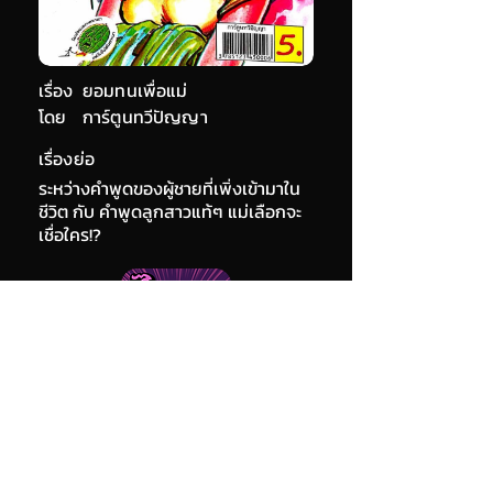
เรื่อง
ยอมทนเพื่อแม่
โดย
การ์ตูนทวีปัญญา
เรื่องย่อ
ระหว่างคำพูดของผู้ชายที่เพิ่งเข้ามาใน
ชีวิต กับ คำพูดลูกสาวแท้ๆ แม่เลือกจะ
เชื่อใคร!?