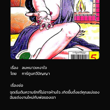
เรื่อง
ลมหนาวเหงาใจ
โดย
การ์ตูนทวีปัญญา
เรื่องย่อ
จุดเริ่มต้นความรักที่ไม่อาจห้ามใจ..เกิดขึ้นตั้งแต่คุณแม่ของ
ฉันแต่งงานใหม่กับพ่อของเขา