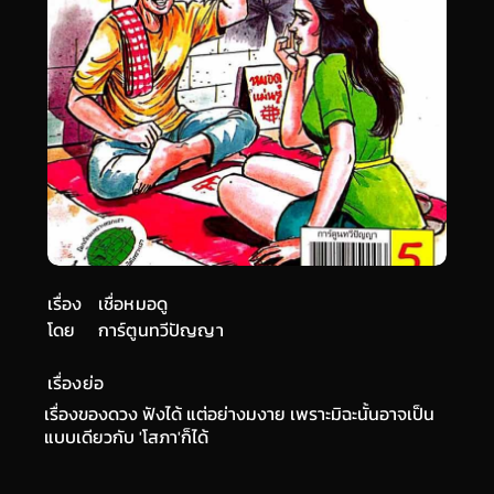
เรื่อง
เชื่อหมอดู
โดย
การ์ตูนทวีปัญญา
เรื่องย่อ
เรื่องของดวง ฟังได้ แต่อย่างมงาย เพราะมิฉะนั้นอาจเป็น
แบบเดียวกับ 'โสภา'ก็ได้