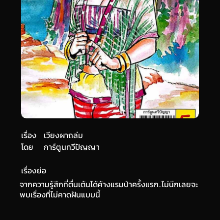
เรื่อง
เวียงผาถล่ม
โดย
การ์ตูนทวีปัญญา
เรื่องย่อ
จากความรู้สึกที่ตื่นเต้นได้ค้างแรมป่าครั้งแรก..ไม่นึกเลยจะ
พบเรื่องที่ไม่คาดฝันแบบนี้