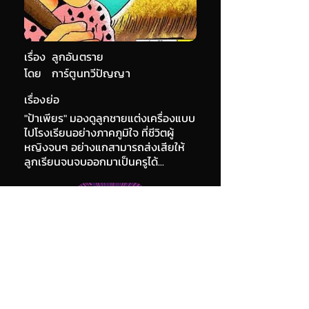
เรื่อง
ลูกอันตราย
โดย
การ์ตูนทวีปัญญา
เรื่องย่อ
"ป้าเพียร" มองดูลูกชายแต่งเครื่องแบบ
ไปโรงเรียนอย่างภาคภูมิใจ ที่ชีวิตผู้
หญิงจนๆ อย่างแกสามารถส่งเสียให้
ลูกเรียนจนจบออกมาเป็นครูได้...