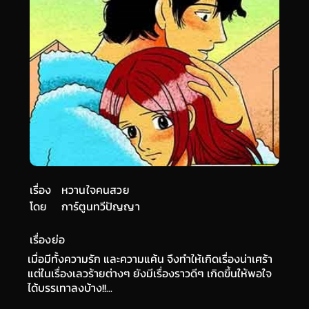
เรื่อง
หวานใจคนสวย
โดย
การ์ตูนทวีปัญญา
เรื่องย่อ
เมื่อมีทั้งความรัก และความแค้น จึงทำให้เกิดเรื่องน่าเศร้า
แต่ในเรื่องเลวร้ายต่างๆ ยังมีเรื่องราวดีๆ เกิดขึ้นให้พอใจ
ได้บรรเทาลงบ้าง!!...